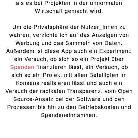
als es bei Projekten in der unnormalen
Wirtschaft gemacht wird.
Um die Privatsphäre der Nutzer_innen zu
wahren, verzichte ich auf das Anzeigen von
Werbung und das Sammeln von Daten.
Außerdem ist diese App auch ein Experiment:
ein Versuch, ob sich so ein Projekt über
Spenden
finanzieren lässt, ein Versuch, ob
sich so ein Projekt mit allen Beteiligten im
Konsens realisieren lässt und auch ein
Versuch der radikalen Transparenz, vom Open
Source-Ansatz bei der Software und den
Prozessen bis hin zu den Betriebskosten und
Spendeneinnahmen.