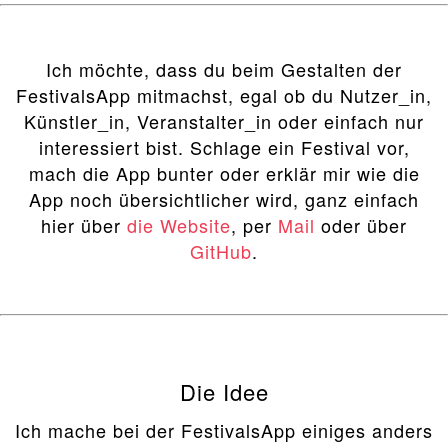
Ich möchte, dass du beim Gestalten der
FestivalsApp mitmachst, egal ob du Nutzer_in,
Künstler_in, Veranstalter_in oder einfach nur
interessiert bist. Schlage ein Festival vor,
mach die App bunter oder erklär mir wie die
App noch übersichtlicher wird, ganz einfach
hier über
die Website
, per
Mail
oder über
GitHub
.
Die Idee
Ich mache bei der FestivalsApp einiges anders