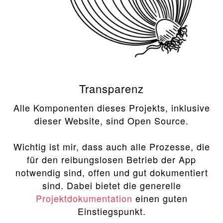
Transparenz
Alle Komponenten dieses Projekts, inklusive
dieser Website, sind Open Source.
Wichtig ist mir, dass auch alle Prozesse, die
für den reibungslosen Betrieb der App
notwendig sind, offen und gut dokumentiert
sind. Dabei bietet die generelle
Projektdokumentation
einen guten
Einstiegspunkt.