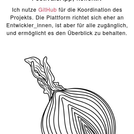
Ich nutze
GitHub
für die Koordination des
Projekts. Die Plattform richtet sich eher an
Entwickler_innen, ist aber für alle zugänglich,
und ermöglicht es den Überblick zu behalten.