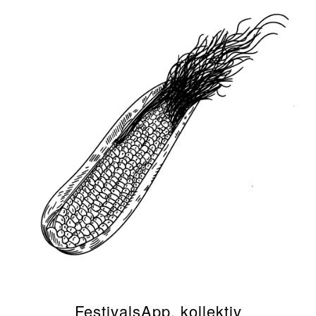
FestivalsApp, kollektiv