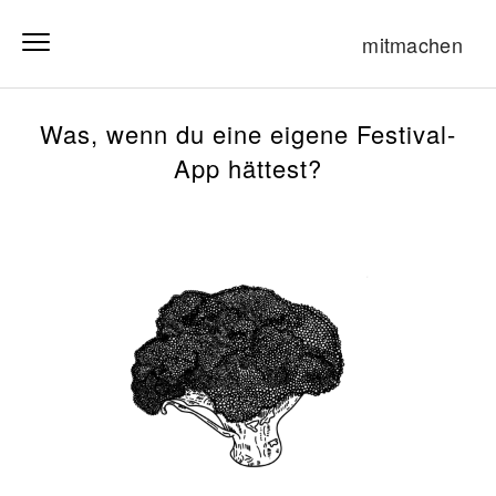
mitmachen
Was, wenn du eine eigene Festival-
App hättest?